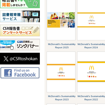
McDonald's Sustainability
McDonald's Sustainability
Report 2025
Report 2024
McDonald's Sustainability
McDonald's Sustainability
Report 2023
Report 2022