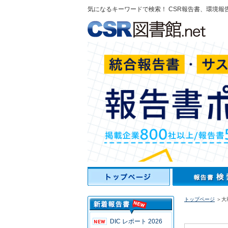
気になるキーワードで検索！ CSR報告書、環境報
トップページ
＞大
DIC レポート 2026