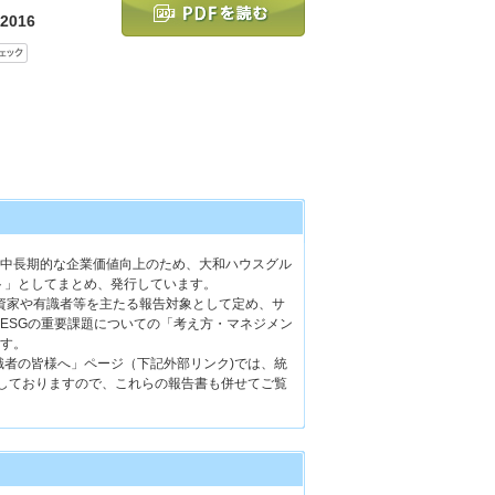
016
中長期的な企業価値向上のため、大和ハウスグル
ート」としてまとめ、発行しています。
投資家や有識者等を主たる報告対象として定め、サ
ESGの重要課題についての「考え方・マネジメン
す。
識者の皆様へ」ページ（下記外部リンク)では、統
載をしておりますので、これらの報告書も併せてご覧