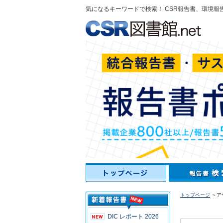
気になるキーワードで検索！ CSR報告書、環境報
トップページ
＞ア
DIC レポート 2026