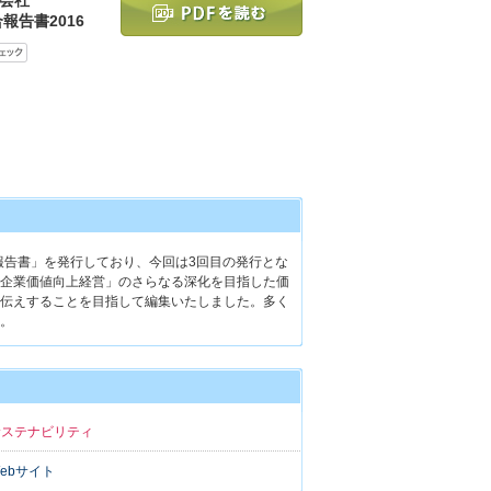
報告書2016
合報告書」を発行しており、今回は3回目の発行とな
企業価値向上経営」のさらなる深化を目指した価
伝えすることを目指して編集いたしました。多く
。
サステナビリティ
ebサイト