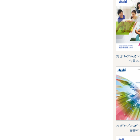
ｱｻﾋｸﾞﾙｰﾌﾟﾎｰﾙﾃ
告書20
ｱｻﾋｸﾞﾙｰﾌﾟﾎｰﾙﾃ
告書20