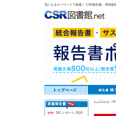
気になるキーワードで検索！ CSR報告書、環境報
トップページ
＞味
DIC レポート 2026