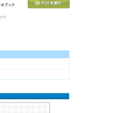
ータブック