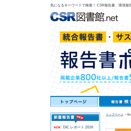
気になるキーワードで検索！ CSR報告書、環境報
トップページ
＞味
DIC レポート 2026