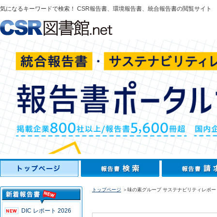
気になるキーワードで検索！ CSR報告書、環境報告書、統合報告書の閲覧サイト
トップページ
＞味の素グループ サステナビリティレポート
DIC レポート 2026