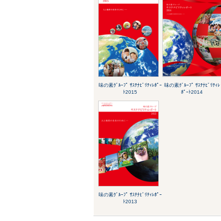
味の素ｸﾞﾙｰﾌﾟ ｻｽﾃﾅﾋﾞﾘﾃｨﾚﾎﾟｰ
味の素ｸﾞﾙｰﾌﾟ ｻｽﾃﾅﾋﾞﾘﾃｨﾚ
ﾄ2015
ﾎﾟｰﾄ2014
味の素ｸﾞﾙｰﾌﾟ ｻｽﾃﾅﾋﾞﾘﾃｨﾚﾎﾟｰ
ﾄ2013