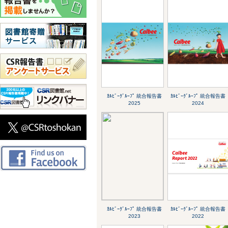
ｶﾙﾋﾞｰｸﾞﾙｰﾌﾟ 統合報告書
ｶﾙﾋﾞｰｸﾞﾙｰﾌﾟ 統合報告書
2025
2024
ｶﾙﾋﾞｰｸﾞﾙｰﾌﾟ 統合報告書
ｶﾙﾋﾞｰｸﾞﾙｰﾌﾟ 統合報告書
2023
2022