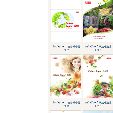
ｶﾙﾋﾞｰｸﾞﾙｰﾌﾟ 統合報告書
ｶﾙﾋﾞｰｸﾞﾙｰﾌﾟ 統合報告書
2021
2020
ｶﾙﾋﾞｰｸﾞﾙｰﾌﾟ 統合報告書
ｶﾙﾋﾞｰｸﾞﾙｰﾌﾟ 統合報告書
2019
2018