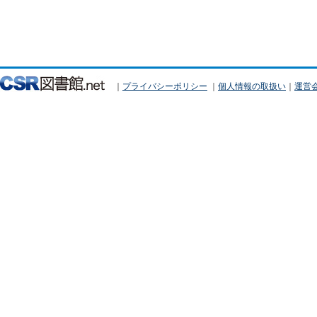
｜
プライバシーポリシー
｜
個人情報の取扱い
｜
運営