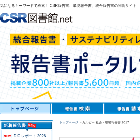
気になるキーワードで検索！ CSR報告書、環境報告書、統合報告書の閲覧サイト
トップページ
＞カルビー 社会・環境報告書 2017
DIC レポート 2026