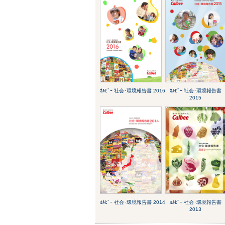
ｶﾙﾋﾞｰ 社会･環境報告書 2016
ｶﾙﾋﾞｰ 社会･環境報告書
2015
ｶﾙﾋﾞｰ 社会･環境報告書 2014
ｶﾙﾋﾞｰ 社会･環境報告書
2013