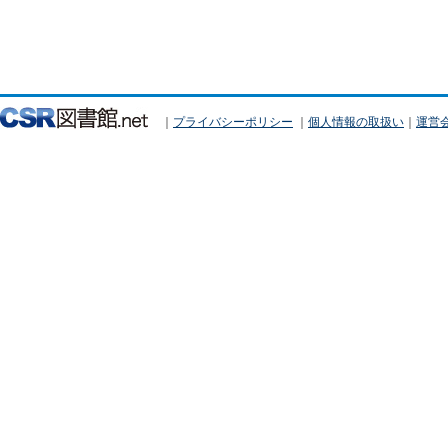
｜
プライバシーポリシー
｜
個人情報の取扱い
｜
運営