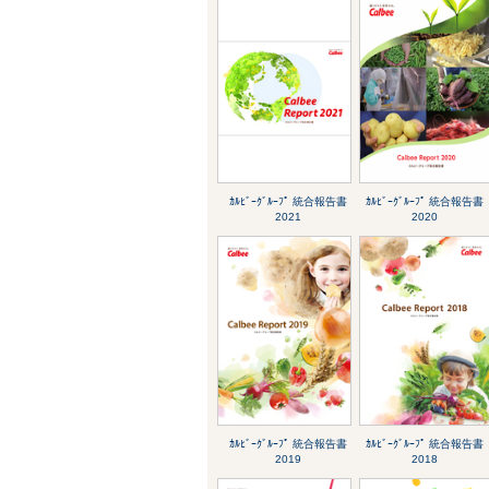
ｶﾙﾋﾞｰｸﾞﾙｰﾌﾟ 統合報告書
ｶﾙﾋﾞｰｸﾞﾙｰﾌﾟ 統合報告書
2021
2020
ｶﾙﾋﾞｰｸﾞﾙｰﾌﾟ 統合報告書
ｶﾙﾋﾞｰｸﾞﾙｰﾌﾟ 統合報告書
2019
2018