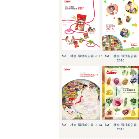
ｶﾙﾋﾞｰ 社会･環境報告書 2017
ｶﾙﾋﾞｰ 社会･環境報告書
2016
ｶﾙﾋﾞｰ 社会･環境報告書 2014
ｶﾙﾋﾞｰ 社会･環境報告書
2013