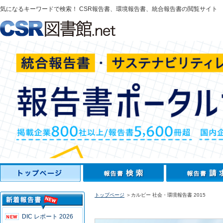
気になるキーワードで検索！ CSR報告書、環境報告書、統合報告書の閲覧サイト
トップページ
＞カルビー 社会・環境報告書 2015
DIC レポート 2026