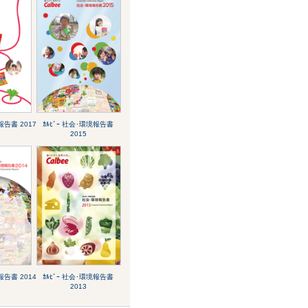
報告書 2017
ｶﾙﾋﾞｰ 社会･環境報告書
2015
報告書 2014
ｶﾙﾋﾞｰ 社会･環境報告書
2013