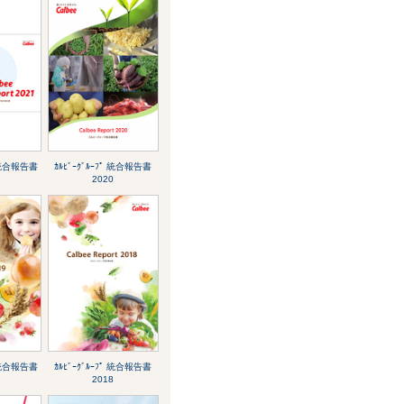
ﾟ 統合報告書
ｶﾙﾋﾞｰｸﾞﾙｰﾌﾟ 統合報告書
2020
ﾟ 統合報告書
ｶﾙﾋﾞｰｸﾞﾙｰﾌﾟ 統合報告書
2018