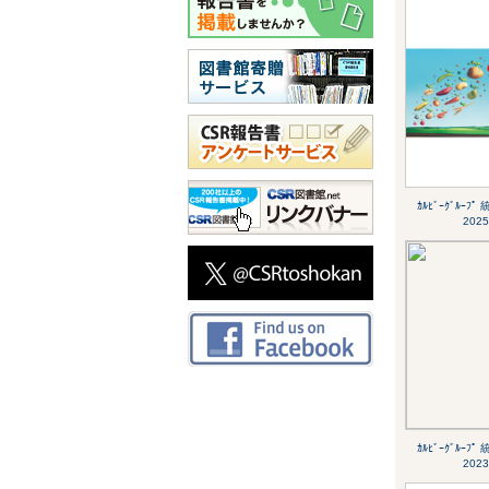
ｶﾙﾋﾞｰｸﾞﾙｰﾌ
2025
ｶﾙﾋﾞｰｸﾞﾙｰﾌ
2023