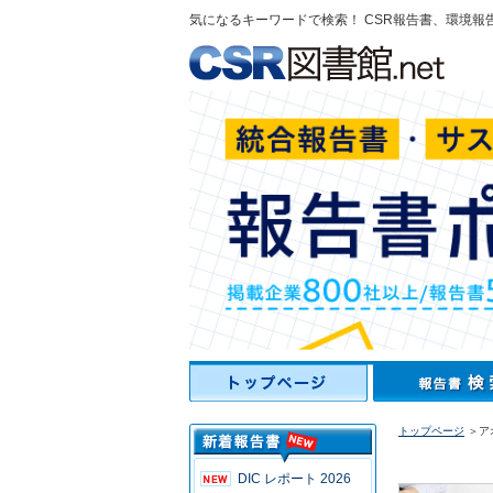
気になるキーワードで検索！ CSR報告書、環境報
トップページ
＞アオ
DIC レポート 2026