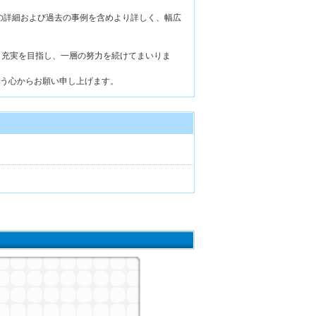
活動の詳細および過去の事例を含めより詳しく、幅広
、充実を目指し、一層の努力を続けてまいりま
う心からお願い申し上げます。