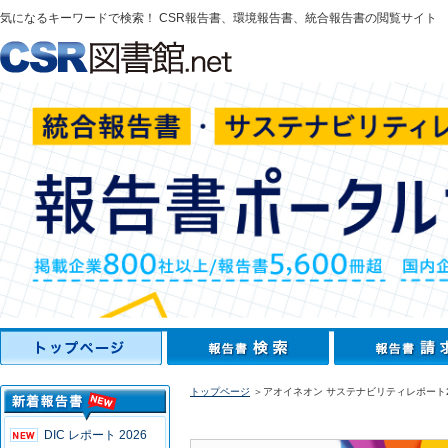
気になるキーワードで検索！ CSR報告書、環境報告書、統合報告書の閲覧サイト
トップページ
＞アオイネオン サステナビリティレポート2
DIC レポート 2026