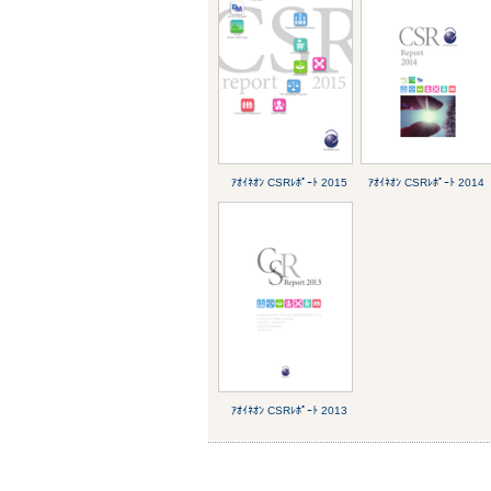
ｱｵｲﾈｵﾝ CSRﾚﾎﾟｰﾄ 2015
ｱｵｲﾈｵﾝ CSRﾚﾎﾟｰﾄ 2014
ｱｵｲﾈｵﾝ CSRﾚﾎﾟｰﾄ 2013