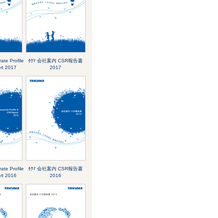
te Profile
ﾀｸﾏ 会社案内 CSR報告書
rt 2017
2017
te Profile
ﾀｸﾏ 会社案内 CSR報告書
rt 2016
2016