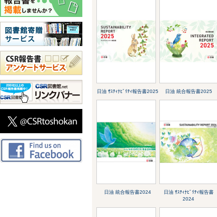
日油 ｻｽﾃｨﾅﾋﾞﾘﾃｨ報告書2025
日油 統合報告書2025
日油 統合報告書2024
日油 ｻｽﾃｨﾅﾋﾞﾘﾃｨ報告書
2024