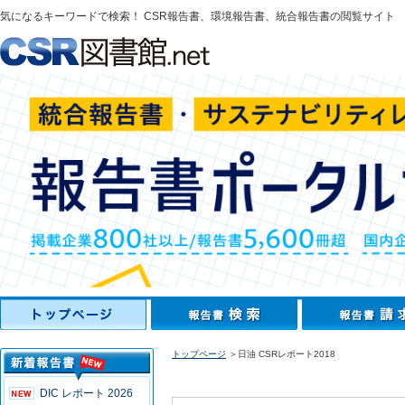
気になるキーワードで検索！ CSR報告書、環境報告書、統合報告書の閲覧サイト
トップページ
＞日油 CSRレポート2018
DIC レポート 2026