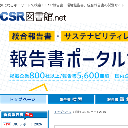
気になるキーワードで検索！ CSR報告書、環境報告書、統合報告書の閲覧サイト
トップページ
＞日油 CSRレポート2015
DIC レポート 2026