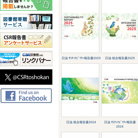
日油 ｻｽﾃｨﾅﾋﾞﾘﾃｨ報告書2025
日油 統合報告書2025
日油 統合報告書2024
日油 ｻｽﾃｨﾅﾋﾞﾘﾃｨ報告書
2024