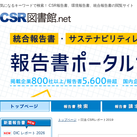
気になるキーワードで検索！ CSR報告書、環境報告書、統合報告書の閲覧サイト
トップページ
＞日油 CSRレポート2019
DIC レポート 2026