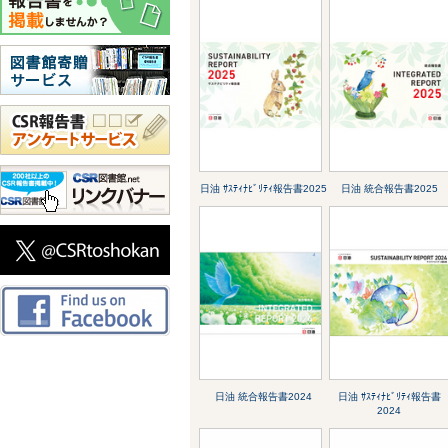
日油 ｻｽﾃｨﾅﾋﾞﾘﾃｨ報告書2025
日油 統合報告書2025
日油 統合報告書2024
日油 ｻｽﾃｨﾅﾋﾞﾘﾃｨ報告書
2024