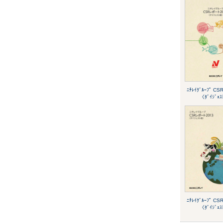
ﾆﾁﾚｲｸﾞﾙｰﾌﾟ CS
〈ﾀﾞｲｼﾞｪ
ﾆﾁﾚｲｸﾞﾙｰﾌﾟ CS
〈ﾀﾞｲｼﾞｪ