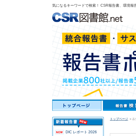
気になるキーワードで検索！ CSR報告書、環境報
トップページ
＞ニ
DIC レポート 2026