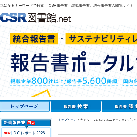
気になるキーワードで検索！ CSR報告書、環境報告書、統合報告書の閲覧サイト
トップページ
＞ヤクルト CSRコミュニケーションブック 
DIC レポート 2026