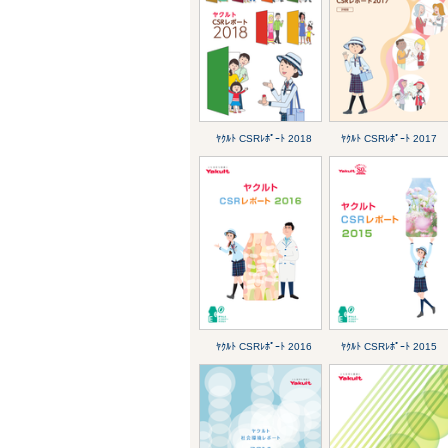
ﾔｸﾙﾄ CSRﾚﾎﾟｰﾄ 2018
ﾔｸﾙﾄ CSRﾚﾎﾟｰﾄ 2017
ﾔｸﾙﾄ CSRﾚﾎﾟｰﾄ 2016
ﾔｸﾙﾄ CSRﾚﾎﾟｰﾄ 2015