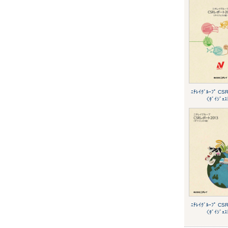
ﾆﾁﾚｲｸﾞﾙｰﾌﾟ CS
〈ﾀﾞｲｼﾞｪ
ﾆﾁﾚｲｸﾞﾙｰﾌﾟ CS
〈ﾀﾞｲｼﾞｪ