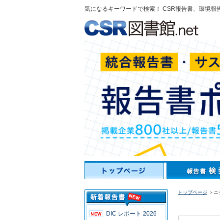
気になるキーワードで検索！ CSR報告書、環境報
トップページ
＞ニ
DIC レポート 2026