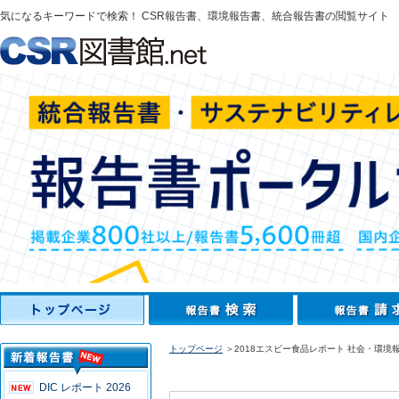
気になるキーワードで検索！ CSR報告書、環境報告書、統合報告書の閲覧サイト
トップページ
＞2018エスビー食品レポート 社会・環境
DIC レポート 2026