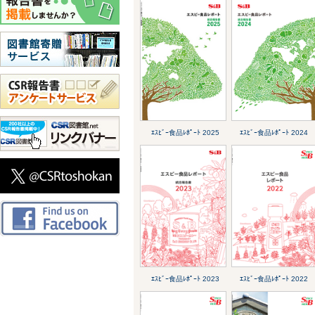
ｴｽﾋﾞｰ食品ﾚﾎﾟｰﾄ 2025
ｴｽﾋﾞｰ食品ﾚﾎﾟｰﾄ 2024
ｴｽﾋﾞｰ食品ﾚﾎﾟｰﾄ 2023
ｴｽﾋﾞｰ食品ﾚﾎﾟｰﾄ 2022