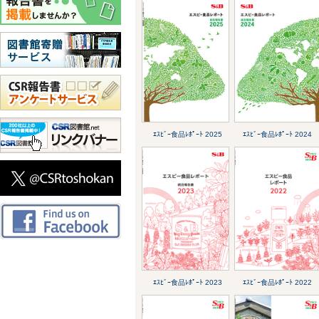
ｴｽﾋﾞｰ食品ﾚﾎﾟｰﾄ 2025
ｴｽﾋﾞｰ食品ﾚﾎﾟｰﾄ 2024
ｴｽﾋﾞｰ食品ﾚﾎﾟｰﾄ 2023
ｴｽﾋﾞｰ食品ﾚﾎﾟｰﾄ 2022