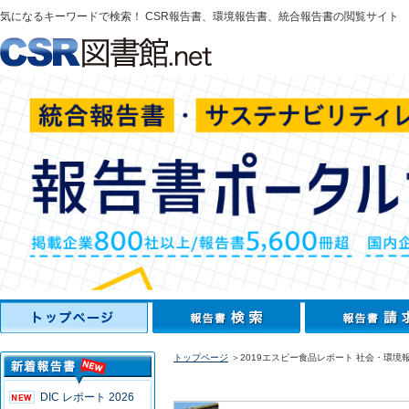
気になるキーワードで検索！ CSR報告書、環境報告書、統合報告書の閲覧サイト
トップページ
＞2019エスビー食品レポート 社会・環境
DIC レポート 2026