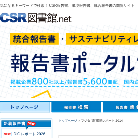
気になるキーワードで検索！ CSR報告書、環境報告書、統合報告書の閲覧サイト
トップページ
＞フジタ “高”環境レポート 2014
DIC レポート 2026