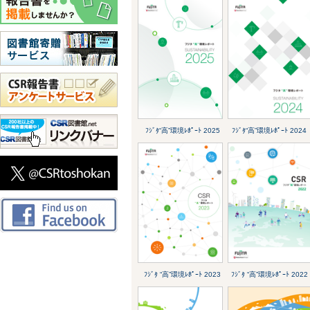
ﾌｼﾞﾀ“高”環境ﾚﾎﾟｰﾄ 2025
ﾌｼﾞﾀ“高”環境ﾚﾎﾟｰﾄ 2024
ﾌｼﾞﾀ “高”環境ﾚﾎﾟｰﾄ 2023
ﾌｼﾞﾀ “高”環境ﾚﾎﾟｰﾄ 2022