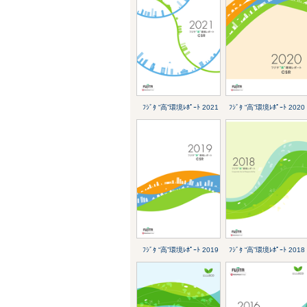
ﾌｼﾞﾀ “高”環境ﾚﾎﾟｰﾄ 2021
ﾌｼﾞﾀ “高”環境ﾚﾎﾟｰﾄ 2020
ﾌｼﾞﾀ “高”環境ﾚﾎﾟｰﾄ 2019
ﾌｼﾞﾀ “高”環境ﾚﾎﾟｰﾄ 2018