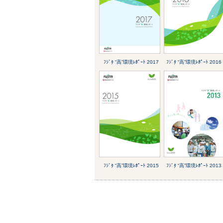
ﾌｼﾞﾀ “高”環境ﾚﾎﾟｰﾄ 2017
ﾌｼﾞﾀ “高”環境ﾚﾎﾟｰﾄ 2016
ﾌｼﾞﾀ “高”環境ﾚﾎﾟｰﾄ 2015
ﾌｼﾞﾀ “高”環境ﾚﾎﾟｰﾄ 2013