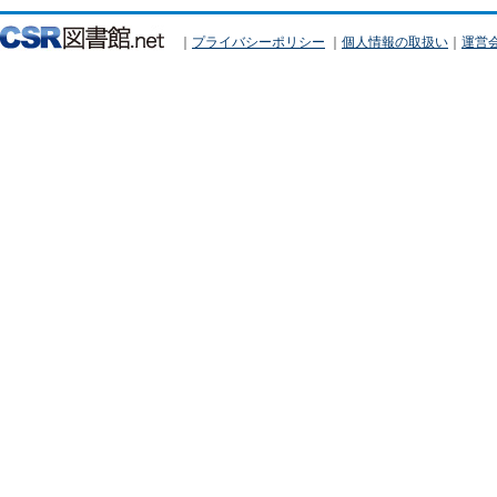
｜
プライバシーポリシー
｜
個人情報の取扱い
｜
運営