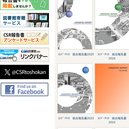
ｺﾝﾄﾞｰﾃｯｸ 統合報告書2025
ｺﾝﾄﾞｰﾃｯｸ 統合報告書
2024
ｺﾝﾄﾞｰﾃｯｸ 統合報告書2023
ｺﾝﾄﾞｰﾃｯｸ 統合報告書
2022