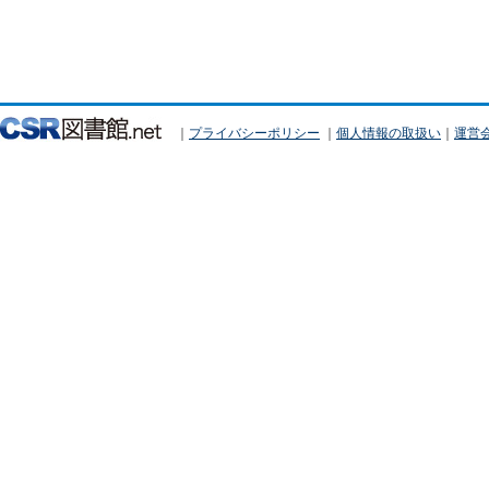
｜
プライバシーポリシー
｜
個人情報の取扱い
｜
運営