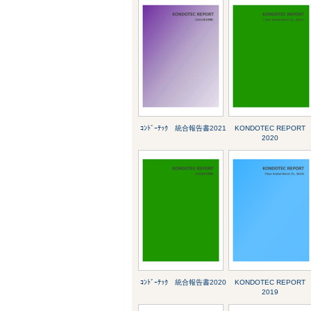
ｺﾝﾄﾞｰﾃｯｸ 統合報告書2021
KONDOTEC REPORT
2020
ｺﾝﾄﾞｰﾃｯｸ 統合報告書2020
KONDOTEC REPORT
2019