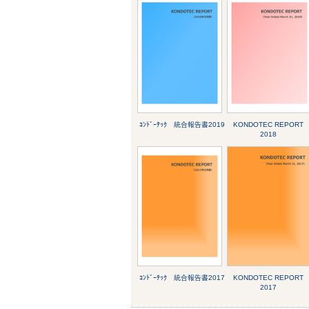
ｺﾝﾄﾞｰﾃｯｸ 統合報告書2019
KONDOTEC REPORT
2018
ｺﾝﾄﾞｰﾃｯｸ 統合報告書2017
KONDOTEC REPORT
2017