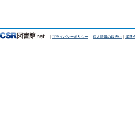
｜
プライバシーポリシー
｜
個人情報の取扱い
｜
運営