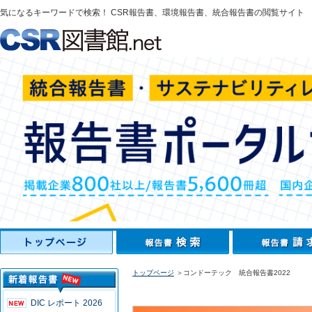
気になるキーワードで検索！ CSR報告書、環境報告書、統合報告書の閲覧サイト
トップページ
＞コンドーテック 統合報告書2022
DIC レポート 2026