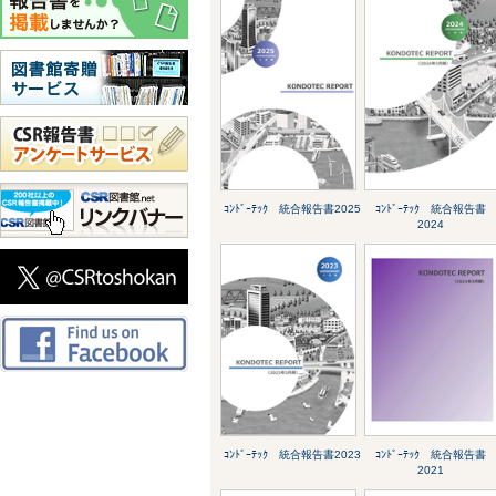
ｺﾝﾄﾞｰﾃｯｸ 統合報告書2025
ｺﾝﾄﾞｰﾃｯｸ 統合報告書
2024
ｺﾝﾄﾞｰﾃｯｸ 統合報告書2023
ｺﾝﾄﾞｰﾃｯｸ 統合報告書
2021