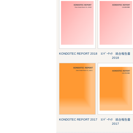
KONDOTEC REPORT 2018
ｺﾝﾄﾞｰﾃｯｸ 統合報告書
2018
KONDOTEC REPORT 2017
ｺﾝﾄﾞｰﾃｯｸ 統合報告書
2017