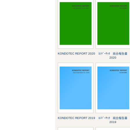
KONDOTEC REPORT 2020
ｺﾝﾄﾞｰﾃｯｸ 統合報告書
2020
KONDOTEC REPORT 2019
ｺﾝﾄﾞｰﾃｯｸ 統合報告書
2019