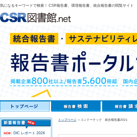
気になるキーワードで検索！ CSR報告書、環境報告書、統合報告書の閲覧サイト
トップページ
＞コンドーテック 統合報告書2021
DIC レポート 2026