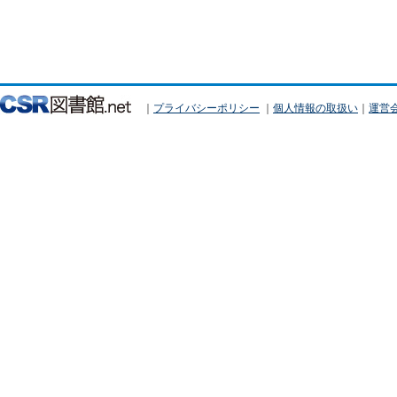
｜
プライバシーポリシー
｜
個人情報の取扱い
｜
運営