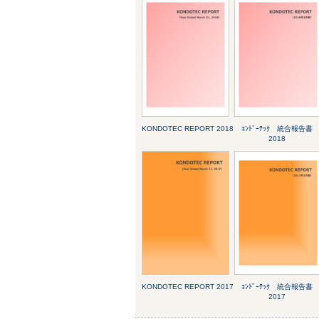
KONDOTEC REPORT 2018
ｺﾝﾄﾞｰﾃｯｸ 統合報告書
2018
KONDOTEC REPORT 2017
ｺﾝﾄﾞｰﾃｯｸ 統合報告書
2017