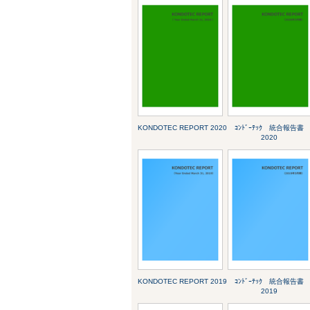
KONDOTEC REPORT 2020
ｺﾝﾄﾞｰﾃｯｸ 統合報告書
2020
KONDOTEC REPORT 2019
ｺﾝﾄﾞｰﾃｯｸ 統合報告書
2019