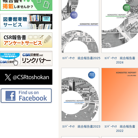
ｺﾝﾄﾞｰﾃｯｸ 統合報告書2025
ｺﾝﾄﾞｰﾃｯｸ 統合報告書
2024
ｺﾝﾄﾞｰﾃｯｸ 統合報告書2023
ｺﾝﾄﾞｰﾃｯｸ 統合報告書
2022