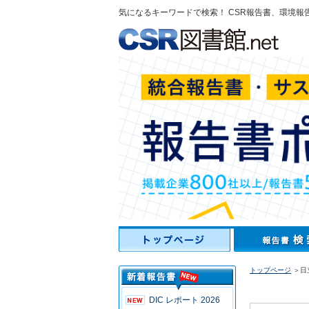
気になるキーワードで検索！ CSR報告書、環境報
トップページ
＞日
DIC レポート 2026