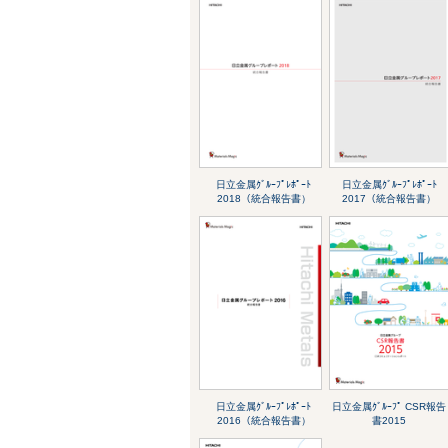
日立金属ｸﾞﾙｰﾌﾟﾚﾎﾟｰﾄ
日立金属ｸﾞﾙｰﾌﾟﾚﾎﾟｰﾄ
2018（統合報告書）
2017（統合報告書）
日立金属ｸﾞﾙｰﾌﾟﾚﾎﾟｰﾄ
日立金属ｸﾞﾙｰﾌﾟ CSR報告
2016（統合報告書）
書2015