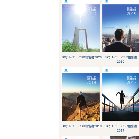
BXｸﾞﾙｰﾌﾟ CSR報告書2020
BXｸﾞﾙｰﾌﾟ CSR報告書
2019
BXｸﾞﾙｰﾌﾟ CSR報告書2018
BXｸﾞﾙｰﾌﾟ CSR報告書
2017