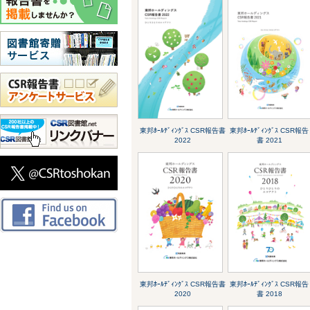
東邦ﾎｰﾙﾃﾞｨﾝｸﾞｽ CSR報告書
東邦ﾎｰﾙﾃﾞｨﾝｸﾞｽ CSR報告
2022
書 2021
東邦ﾎｰﾙﾃﾞｨﾝｸﾞｽ CSR報告書
東邦ﾎｰﾙﾃﾞｨﾝｸﾞｽ CSR報告
2020
書 2018