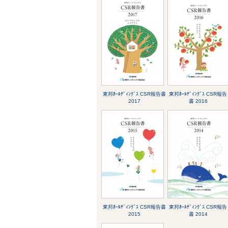
東邦ﾎｰﾙﾃﾞｨﾝｸﾞｽ CSR報告書
東邦ﾎｰﾙﾃﾞｨﾝｸﾞｽ CSR報告
2017
書 2016
東邦ﾎｰﾙﾃﾞｨﾝｸﾞｽ CSR報告書
東邦ﾎｰﾙﾃﾞｨﾝｸﾞｽ CSR報告
2015
書 2014