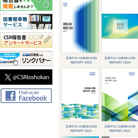
日本ｹﾐｺﾝ CHEMI-CON
日本ｹﾐｺﾝ CHEMI-CON
REPORT 2023
REPORT 2024
日本ｹﾐｺﾝ CHEMI-CON
日本ｹﾐｺﾝ CHEMI-CON
REPORT 2022
REPORT 2021