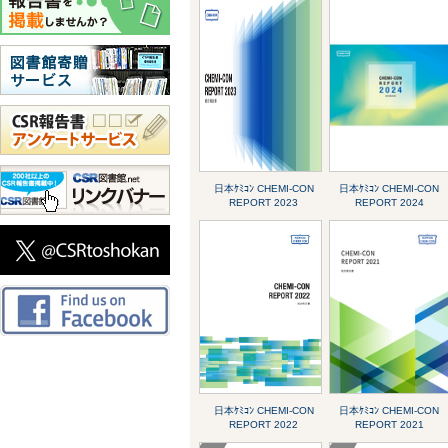
日本ｹﾐｺﾝ CHEMI-CON
日本ｹﾐｺﾝ CHEMI-CON
REPORT 2023
REPORT 2024
日本ｹﾐｺﾝ CHEMI-CON
日本ｹﾐｺﾝ CHEMI-CON
REPORT 2022
REPORT 2021