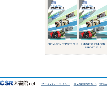
CHEMI-CON REPORT 2019
日本ｹﾐｺﾝ CHEMI-CON
REPORT 2019
｜
プライバシーポリシー
｜
個人情報の取扱い
｜
運営