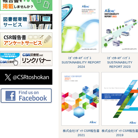
ﾐﾀﾞｯｸﾎｰﾙﾃﾞｨﾝｸﾞｽ
ﾐﾀﾞｯｸﾎｰﾙﾃﾞｨﾝｸﾞｽ
SUSTAINABILITY REPORT
SUSTAINABILITY
2024
REPORT 2023
株式会社ﾐﾀﾞｯｸ CSR報告書
株式会社ﾐﾀﾞｯｸ CSR報告
2021
2019