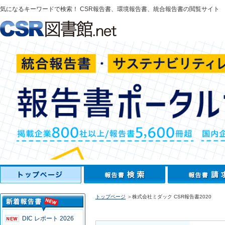
気になるキーワードで検索！ CSR報告書、環境報告書、統合報告書の閲覧サイト
トップページ
＞株式会社ミダック CSR報告書2020
DIC レポート 2026