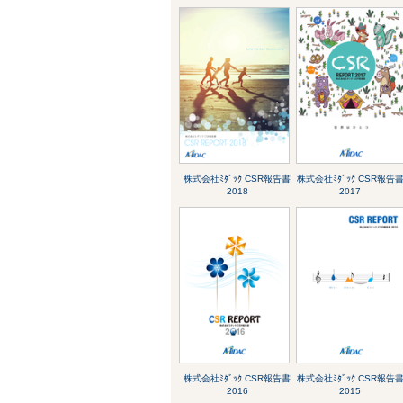
株式会社ﾐﾀﾞｯｸ CSR報告書
株式会社ﾐﾀﾞｯｸ CSR報告
2018
2017
株式会社ﾐﾀﾞｯｸ CSR報告書
株式会社ﾐﾀﾞｯｸ CSR報告
2016
2015