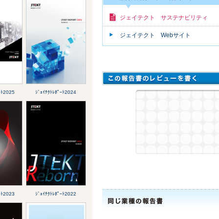
ジェイテクト サステナビリティ
ジェイテクト Webサイト
ｰﾄ2025
ｼﾞｪｲﾃｸﾄﾚﾎﾟｰﾄ2024
ｰﾄ2023
ｼﾞｪｲﾃｸﾄﾚﾎﾟｰﾄ2022