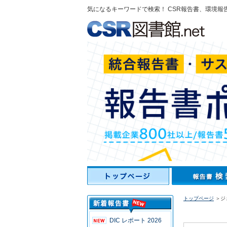
気になるキーワードで検索！ CSR報告書、環境報
トップページ
＞ジ
DIC レポート 2026