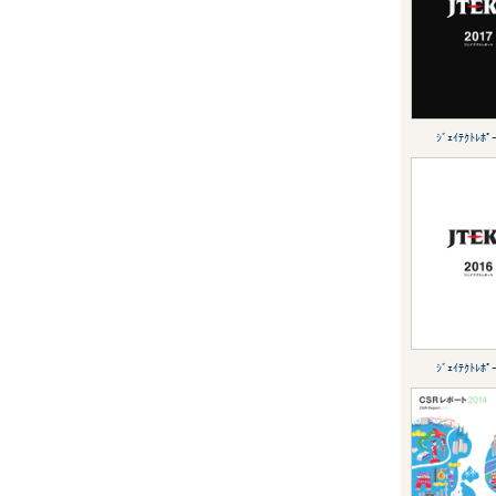
ｼﾞｪｲﾃｸﾄﾚﾎﾟ
ｼﾞｪｲﾃｸﾄﾚﾎﾟ