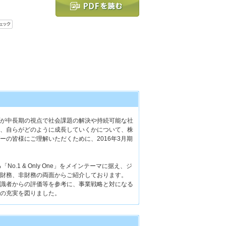
が中長期の視点で社会課題の解決や持続可能な社
、自らがどのように成長していくかについて、株
ーの皆様にご理解いただくために、2016年3月期
No.1 & Only One」をメインテーマに据え、ジ
財務、非財務の両面からご紹介しております。
識者からの評価等を参考に、事業戦略と対になる
の充実を図りました。