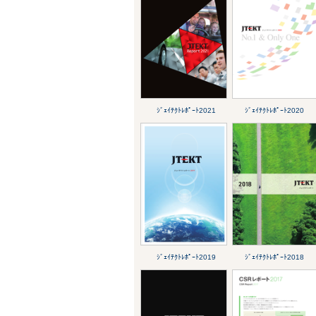
ｼﾞｪｲﾃｸﾄﾚﾎﾟｰﾄ2021
ｼﾞｪｲﾃｸﾄﾚﾎﾟｰﾄ2020
ｼﾞｪｲﾃｸﾄﾚﾎﾟｰﾄ2019
ｼﾞｪｲﾃｸﾄﾚﾎﾟｰﾄ2018