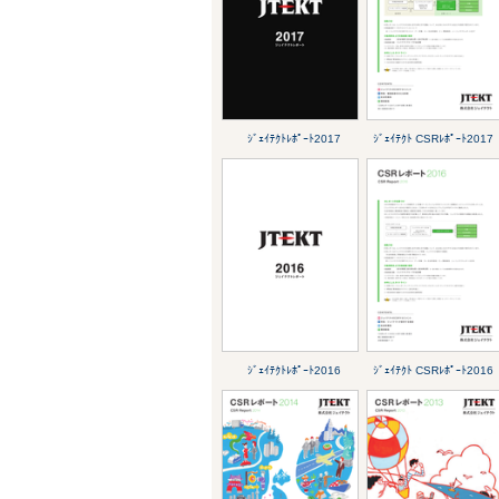
ｼﾞｪｲﾃｸﾄﾚﾎﾟｰﾄ2017
ｼﾞｪｲﾃｸﾄ CSRﾚﾎﾟｰﾄ2017
ｼﾞｪｲﾃｸﾄﾚﾎﾟｰﾄ2016
ｼﾞｪｲﾃｸﾄ CSRﾚﾎﾟｰﾄ2016