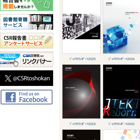
ｼﾞｪｲﾃｸﾄﾚﾎﾟｰﾄ2025
ｼﾞｪｲﾃｸﾄﾚﾎﾟｰﾄ2024
ｼﾞｪｲﾃｸﾄﾚﾎﾟｰﾄ2023
ｼﾞｪｲﾃｸﾄﾚﾎﾟｰﾄ2022