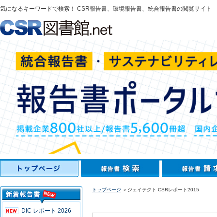
気になるキーワードで検索！ CSR報告書、環境報告書、統合報告書の閲覧サイト
トップページ
＞ジェイテクト CSRレポート2015
DIC レポート 2026