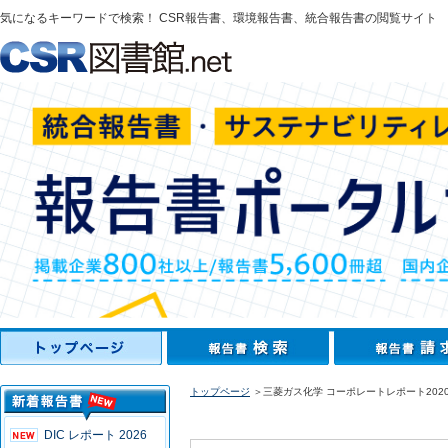
気になるキーワードで検索！ CSR報告書、環境報告書、統合報告書の閲覧サイト
トップページ
＞三菱ガス化学 コーポレートレポート202
DIC レポート 2026