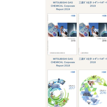
MITSUBISHI GAS
三菱ｶﾞｽ化学 ｺｰﾎﾟﾚｰﾄﾚﾎﾟｰ
CHEMICAL Corporate
2019
Report 2019
MITSUBISHI GAS
三菱ｶﾞｽ化学 ｺｰﾎﾟﾚｰﾄﾚﾎﾟｰ
CHEMICAL Corporate
2018
Report 2018