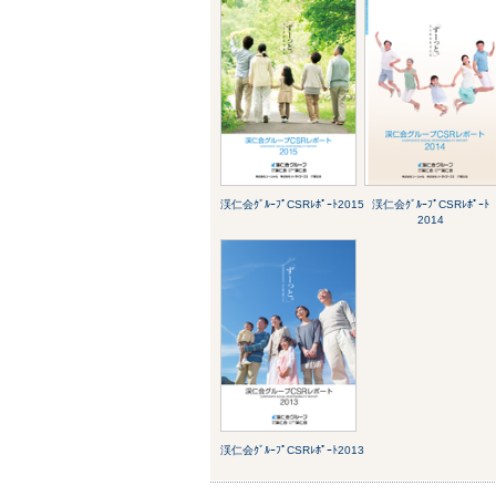
渓仁会ｸﾞﾙｰﾌﾟCSRﾚﾎﾟｰﾄ2015
渓仁会ｸﾞﾙｰﾌﾟCSRﾚﾎﾟｰﾄ
2014
渓仁会ｸﾞﾙｰﾌﾟCSRﾚﾎﾟｰﾄ2013