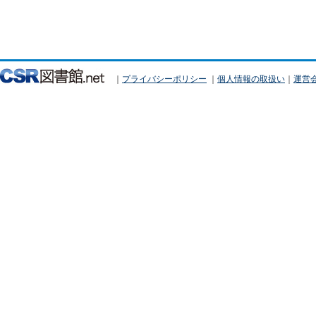
｜
プライバシーポリシー
｜
個人情報の取扱い
｜
運営