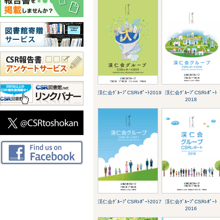
渓仁会ｸﾞﾙｰﾌﾟCSRﾚﾎﾟｰﾄ2019
渓仁会ｸﾞﾙｰﾌﾟCSRﾚﾎﾟｰﾄ
2018
渓仁会ｸﾞﾙｰﾌﾟCSRﾚﾎﾟｰﾄ2017
渓仁会ｸﾞﾙｰﾌﾟCSRﾚﾎﾟｰﾄ
2016