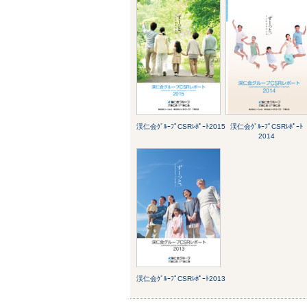
渓仁会ｸﾞﾙｰﾌﾟCSRﾚﾎﾟｰﾄ2015
渓仁会ｸﾞﾙｰﾌﾟCSRﾚﾎﾟｰﾄ
2014
渓仁会ｸﾞﾙｰﾌﾟCSRﾚﾎﾟｰﾄ2013