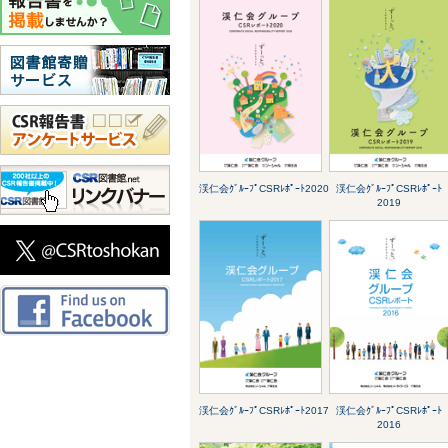
渓仁会ｸﾞﾙｰﾌﾟCSRﾚﾎﾟｰﾄ2020
渓仁会ｸﾞﾙｰﾌﾟCSRﾚﾎﾟｰﾄ
2019
渓仁会ｸﾞﾙｰﾌﾟCSRﾚﾎﾟｰﾄ2017
渓仁会ｸﾞﾙｰﾌﾟCSRﾚﾎﾟｰﾄ
2016