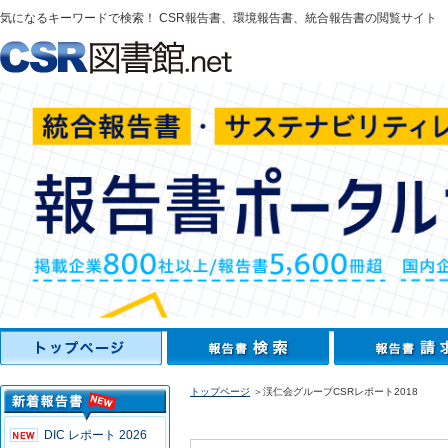
気になるキーワードで検索！ CSR報告書、環境報告書、統合報告書の閲覧サイト
トップページ
＞渓仁会グループCSRレポート2018
DIC レポート 2026