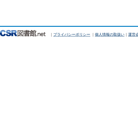
｜
プライバシーポリシー
｜
個人情報の取扱い
｜
運営