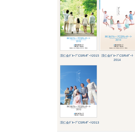
渓仁会ｸﾞﾙｰﾌﾟCSRﾚﾎﾟｰﾄ2015
渓仁会ｸﾞﾙｰﾌﾟCSRﾚﾎﾟｰﾄ
2014
渓仁会ｸﾞﾙｰﾌﾟCSRﾚﾎﾟｰﾄ2013