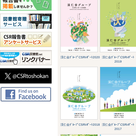
渓仁会ｸﾞﾙｰﾌﾟCSRﾚﾎﾟｰﾄ2020
渓仁会ｸﾞﾙｰﾌﾟCSRﾚﾎﾟｰﾄ
2019
渓仁会ｸﾞﾙｰﾌﾟCSRﾚﾎﾟｰﾄ2018
渓仁会ｸﾞﾙｰﾌﾟCSRﾚﾎﾟｰﾄ
2017