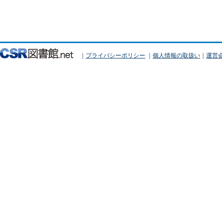
｜
プライバシーポリシー
｜
個人情報の取扱い
｜
運営