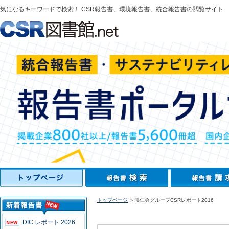
気になるキーワードで検索！ CSR報告書、環境報告書、統合報告書の閲覧サイト
トップページ
＞渓仁会グループCSRレポート2016
DIC レポート 2026