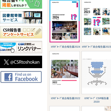
ｺｸﾖｸﾞﾙｰﾌﾟ統合報告書2024
ｺｸﾖｸﾞﾙｰﾌﾟ統合報告書202
ｺｸﾖｸﾞﾙｰﾌﾟ統合報告書2022
ｺｸﾖｸﾞﾙｰﾌﾟ CSR報告書
2020