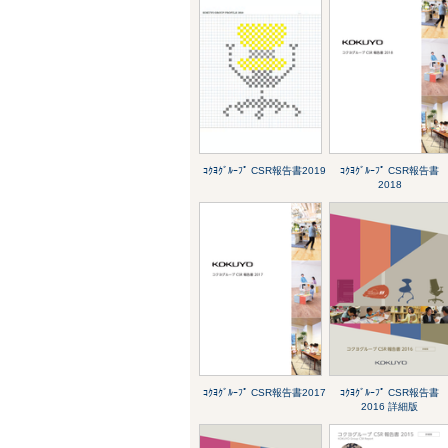
ｺｸﾖｸﾞﾙｰﾌﾟ CSR報告書2019
ｺｸﾖｸﾞﾙｰﾌﾟ CSR報告書
2018
ｺｸﾖｸﾞﾙｰﾌﾟ CSR報告書2017
ｺｸﾖｸﾞﾙｰﾌﾟ CSR報告書
2016 詳細版