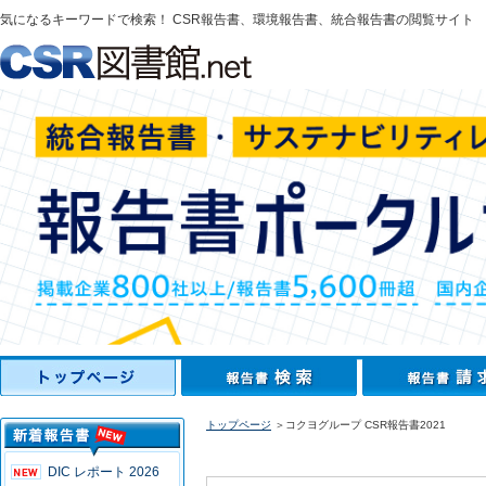
気になるキーワードで検索！ CSR報告書、環境報告書、統合報告書の閲覧サイト
トップページ
＞コクヨグループ CSR報告書2021
DIC レポート 2026