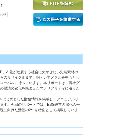
1
 、AI化が進展する社会に欠かせない先端素材の
らのリサイクルまで、銅・レアメタルを中心とし
ローバルに行っています。本リポートは、当社グ
の要請の変化を踏まえたマテリアリティに沿った
」をはじめとした財務情報を掲載し、アニュアルリ
ます。今回のリポートでは、ESG経営の深化の一
現に向けた活動の2つを特集として掲載していま