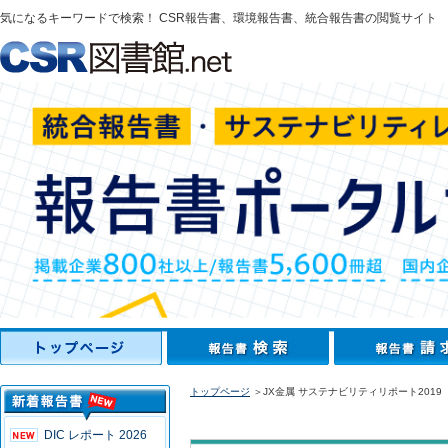
気になるキーワードで検索！ CSR報告書、環境報告書、統合報告書の閲覧サイト
トップページ
＞JX金属 サステナビリティリポート2019
DIC レポート 2026