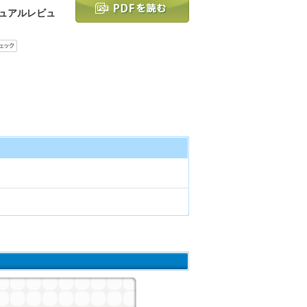
ニュアルレビュ