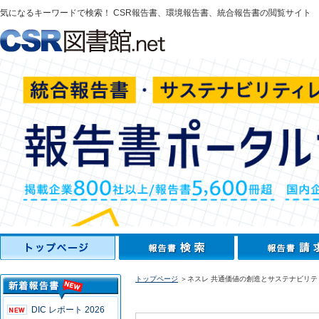
気になるキーワードで検索！ CSR報告書、環境報告書、統合報告書の閲覧サイト
トップページ
＞ネスレ 共通価値の創造とサステナビリテ
DIC レポート 2026