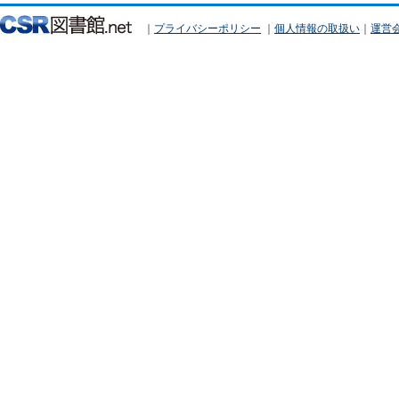
｜
プライバシーポリシー
｜
個人情報の取扱い
｜
運営