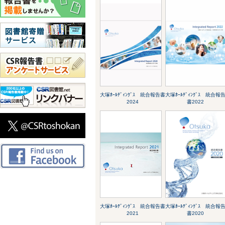
大塚ﾎｰﾙﾃﾞｨﾝｸﾞｽ 統合報告書
大塚ﾎｰﾙﾃﾞｨﾝｸﾞｽ 統合報
2024
書2022
大塚ﾎｰﾙﾃﾞｨﾝｸﾞｽ 統合報告書
大塚ﾎｰﾙﾃﾞｨﾝｸﾞｽ 統合報
2021
書2020