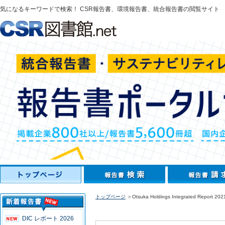
気になるキーワードで検索！ CSR報告書、環境報告書、統合報告書の閲覧サイト
トップページ
＞Otsuka Holdings Integrated Report 202
DIC レポート 2026