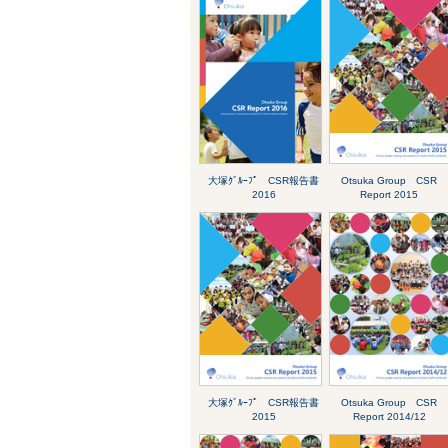
大塚ｸﾞﾙｰﾌﾟ CSR報告書
Otsuka Group CSR
2016
Report 2015
大塚ｸﾞﾙｰﾌﾟ CSR報告書
Otsuka Group CSR
2015
Report 2014/12