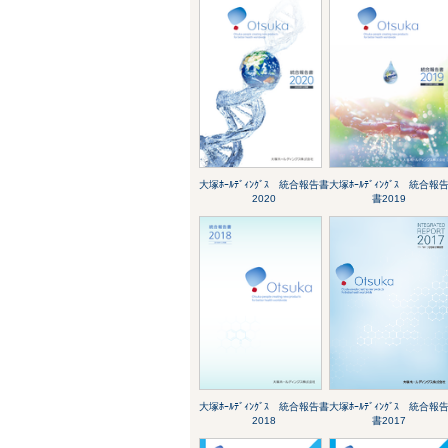
大塚ﾎｰﾙﾃﾞｨﾝｸﾞｽ 統合報告書
大塚ﾎｰﾙﾃﾞｨﾝｸﾞｽ 統合報
2020
書2019
大塚ﾎｰﾙﾃﾞｨﾝｸﾞｽ 統合報告書
大塚ﾎｰﾙﾃﾞｨﾝｸﾞｽ 統合報
2018
書2017