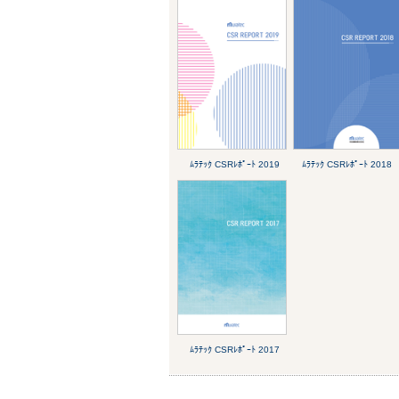
ﾑﾗﾃｯｸ CSRﾚﾎﾟｰﾄ 2019
ﾑﾗﾃｯｸ CSRﾚﾎﾟｰﾄ 2018
ﾑﾗﾃｯｸ CSRﾚﾎﾟｰﾄ 2017