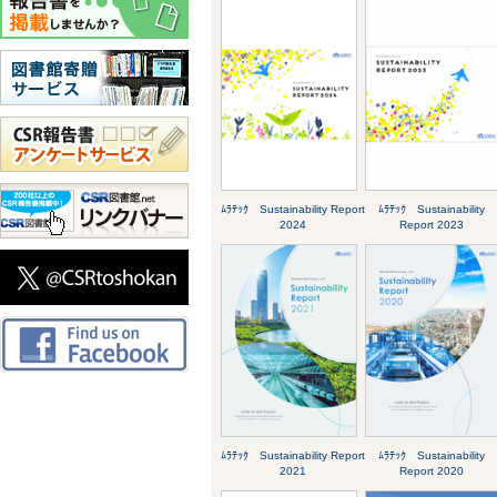
ﾑﾗﾃｯｸ Sustainability Report
ﾑﾗﾃｯｸ Sustainability
2024
Report 2023
ﾑﾗﾃｯｸ Sustainability Report
ﾑﾗﾃｯｸ Sustainability
2021
Report 2020