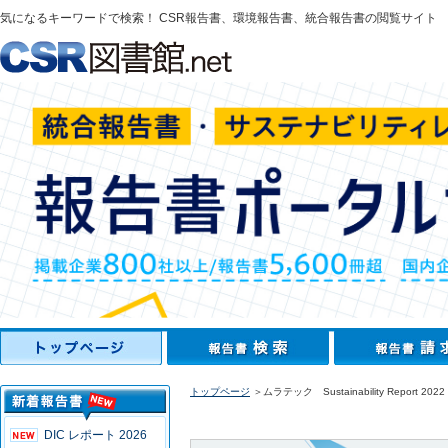
気になるキーワードで検索！ CSR報告書、環境報告書、統合報告書の閲覧サイト
トップページ
＞ムラテック Sustainability Report 2022
DIC レポート 2026