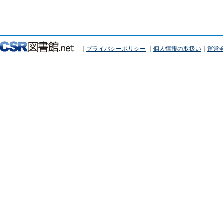
｜
プライバシーポリシー
｜
個人情報の取扱い
｜
運営