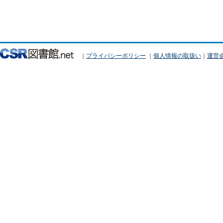
｜
プライバシーポリシー
｜
個人情報の取扱い
｜
運営