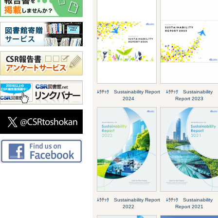
ﾑﾗﾃｯｸ Sustainability Report
ﾑﾗﾃｯｸ Sustainability
2024
Report 2023
ﾑﾗﾃｯｸ Sustainability Report
ﾑﾗﾃｯｸ Sustainability
2022
Report 2021