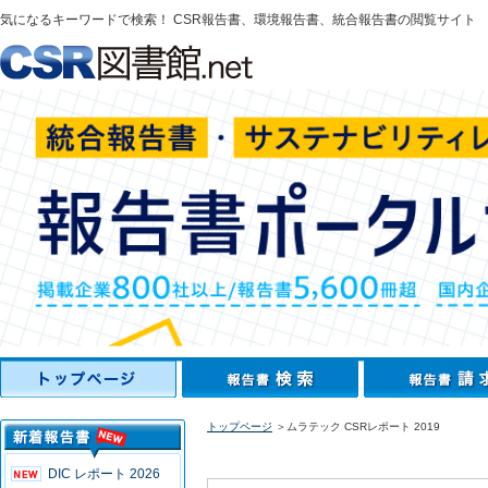
気になるキーワードで検索！ CSR報告書、環境報告書、統合報告書の閲覧サイト
トップページ
＞ムラテック CSRレポート 2019
DIC レポート 2026