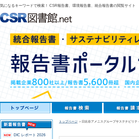
気になるキーワードで検索！ CSR報告書、環境報告書、統合報告書の閲覧サイト
トップページ
＞日比谷アメニスグループサステナビリティレポー
DIC レポート 2026