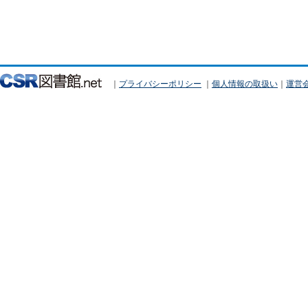
｜
プライバシーポリシー
｜
個人情報の取扱い
｜
運営