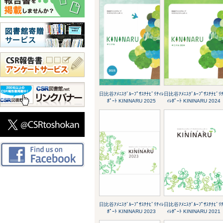
日比谷ｱﾒﾆｽｸﾞﾙｰﾌﾟｻｽﾃﾅﾋﾞﾘﾃｨﾚ
日比谷ｱﾒﾆｽｸﾞﾙｰﾌﾟｻｽﾃﾅﾋﾞﾘ
ﾎﾟｰﾄ KININARU 2025
ｨﾚﾎﾟｰﾄ KININARU 2024
日比谷ｱﾒﾆｽｸﾞﾙｰﾌﾟｻｽﾃﾅﾋﾞﾘﾃｨﾚ
日比谷ｱﾒﾆｽｸﾞﾙｰﾌﾟｻｽﾃﾅﾋﾞﾘ
ﾎﾟｰﾄ KININARU 2023
ｨﾚﾎﾟｰﾄ KININARU 2021