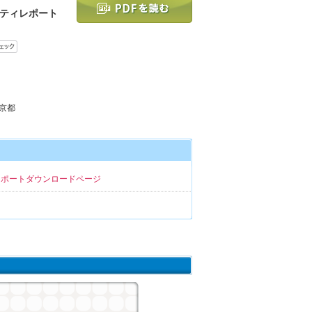
ティレポート
東京都
レポートダウンロードページ