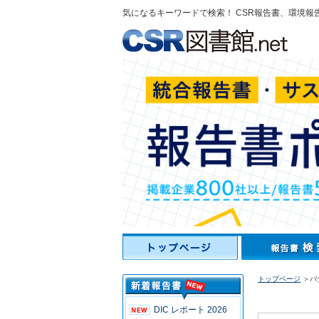
気になるキーワードで検索！ CSR報告書、環境報
トップページ
＞パ
DIC レポート 2026