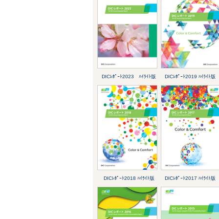
DICﾚﾎﾟｰﾄ2023 ﾊｲﾗｲﾄ版
DICﾚﾎﾟｰﾄ2019 ﾊｲﾗｲﾄ版
DICﾚﾎﾟｰﾄ2018 ﾊｲﾗｲﾄ版
DICﾚﾎﾟｰﾄ2017 ﾊｲﾗｲﾄ版