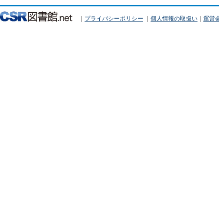
｜
プライバシーポリシー
｜
個人情報の取扱い
｜
運営