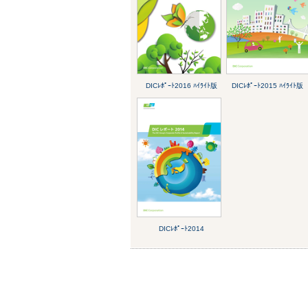
DICﾚﾎﾟｰﾄ2016 ﾊｲﾗｲﾄ版
DICﾚﾎﾟｰﾄ2015 ﾊｲﾗｲﾄ版
DICﾚﾎﾟｰﾄ2014