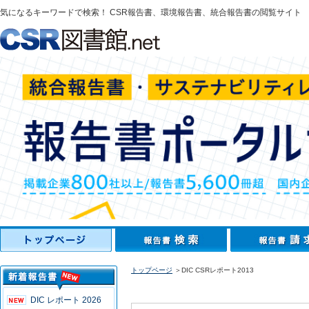
気になるキーワードで検索！ CSR報告書、環境報告書、統合報告書の閲覧サイト
トップページ
＞DIC CSRレポート2013
DIC レポート 2026